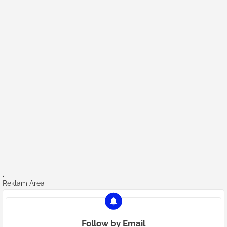
.
Reklam Area
Follow by Email