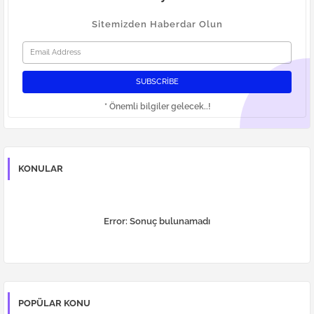
Sitemizden Haberdar Olun
* Önemli bilgiler gelecek..!
KONULAR
Error:
Sonuç bulunamadı
POPÜLAR KONU